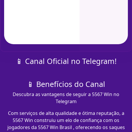
📱 Canal Oficial no Telegram!
📱 Benefícios do Canal
Descubra as vantagens de seguir a 5567 Win no
Telegram
Com serviços de alta qualidade e ótima reputação, a
5567 Win construiu um elo de confiança com os
jogadores da 5567 Win Brasil , oferecendo os saques