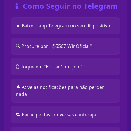
📱 Como Seguir no Telegram
📱 Baixe o app Telegram no seu dispositivo
🔍 Procure por "@5567 WinOficial"
👆 Toque em "Entrar" ou "Join"
🔔 Ative as notificações para não perder
nada
💬 Participe das conversas e interaja