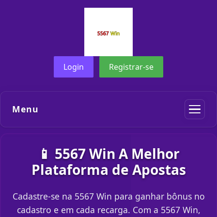
Login
Registrar-se
Menu
📱 5567 Win A Melhor
Plataforma de Apostas
Cadastre-se na 5567 Win para ganhar bônus no
cadastro e em cada recarga. Com a 5567 Win,