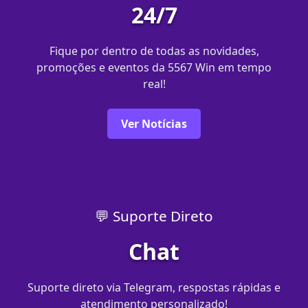
24/7
Fique por dentro de todas as novidades,
promoções e eventos da 5567 Win em tempo
real!
Ver Notícias
💬 Suporte Direto
Chat
Suporte direto via Telegram, respostas rápidas e
atendimento personalizado!