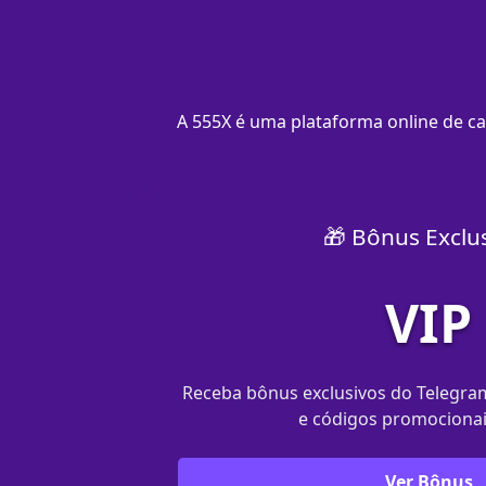
A 555X é uma plataforma online de cas
🎁 Bônus Exclu
VIP
Receba bônus exclusivos do Telegra
e códigos promocionai
Ver Bônus