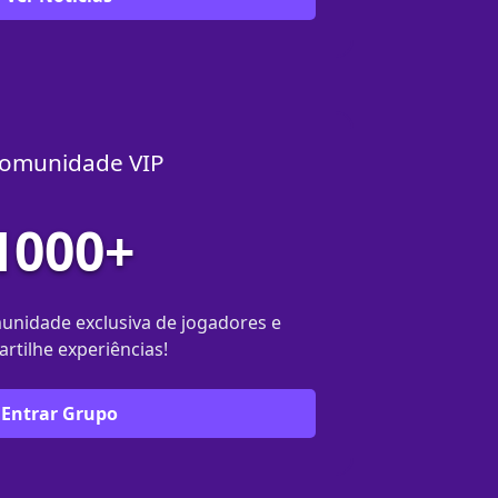
Comunidade VIP
1000+
unidade exclusiva de jogadores e
rtilhe experiências!
Entrar Grupo