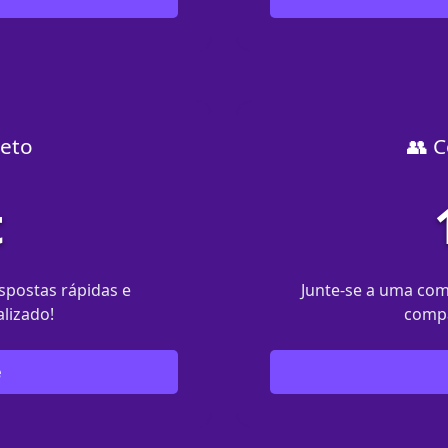
reto
👥 
t
espostas rápidas e
Junte-se a uma com
lizado!
compa
e