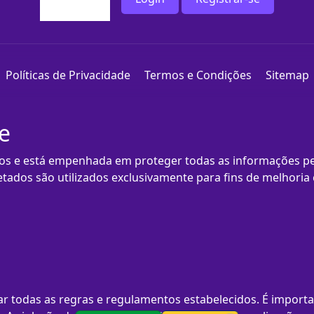
Políticas de Privacidade
Termos e Condições
Sitemap
de
rios e está empenhada em proteger todas as informações p
tados são utilizados exclusivamente para fins de melhoria
 todas as regras e regulamentos estabelecidos. É importa