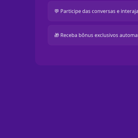
💬 Participe das conversas e interaj
🎁 Receba bônus exclusivos autom