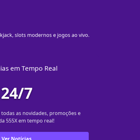
kjack, slots modernos e jogos ao vivo.
cias em Tempo Real
24/7
e todas as novidades, promoções e
da 555X em tempo real!
Ver Notícias