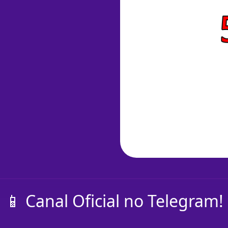
📱 Canal Oficial no Telegram!