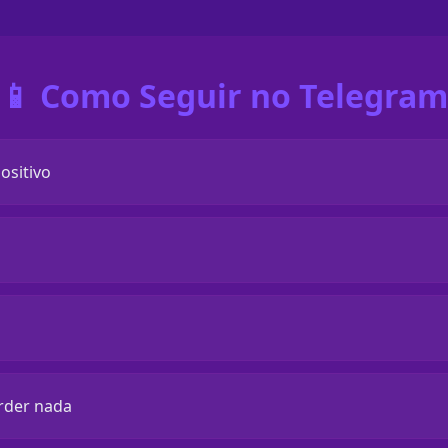
📱 Como Seguir no Telegram
ositivo
erder nada