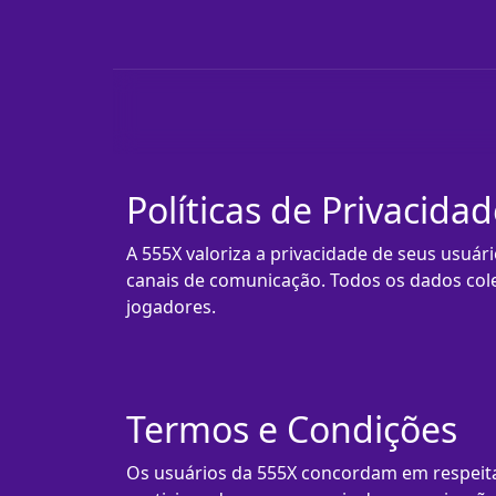
Políticas de Privacida
A 555X valoriza a privacidade de seus usuá
canais de comunicação. Todos os dados cole
jogadores.
Termos e Condições
Os usuários da 555X concordam em respeitar