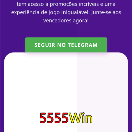
tem acesso a promoções incríveis e uma
experiência de jogo inigualável. Junte-se aos
vencedores agora!
SEGUIR NO TELEGRAM