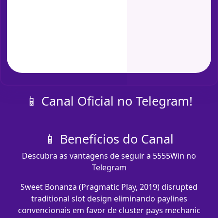
📱 Canal Oficial no Telegram!
📱 Benefícios do Canal
Descubra as vantagens de seguir a 5555Win no
Telegram
Sweet Bonanza (Pragmatic Play, 2019) disrupted
traditional slot design eliminando paylines
convencionais em favor de cluster pays mechanic