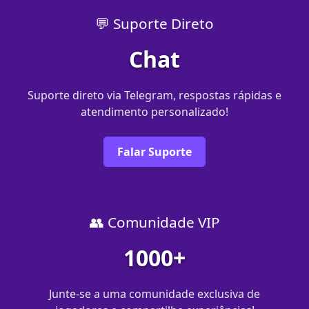
💬 Suporte Direto
Chat
Suporte direto via Telegram, respostas rápidas e
atendimento personalizado!
Falar Suporte
👥 Comunidade VIP
1000+
Junte-se a uma comunidade exclusiva de