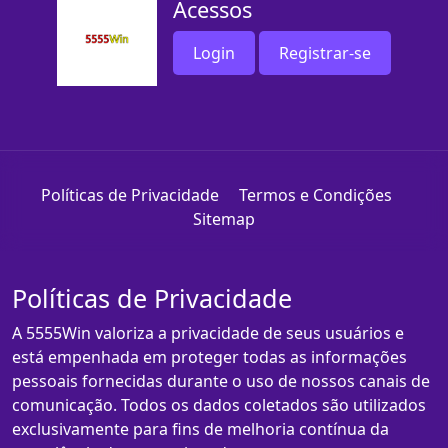
Acessos
Login
Registrar-se
Políticas de Privacidade
Termos e Condições
Sitemap
Políticas de Privacidade
A 5555Win valoriza a privacidade de seus usuários e
está empenhada em proteger todas as informações
pessoais fornecidas durante o uso de nossos canais de
comunicação. Todos os dados coletados são utilizados
exclusivamente para fins de melhoria contínua da