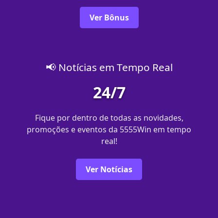
Ver Bônus
📢 Notícias em Tempo Real
24/7
Fique por dentro de todas as novidades,
promoções e eventos da 5555Win em tempo
real!
Ver Notícias