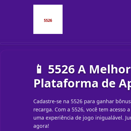
📱 5526 A Melhor
Plataforma de A
Cadastre-se na 5526 para ganhar bônus
recarga. Com a 5526, você tem acesso a
uma experiência de jogo inigualável. J
agora!