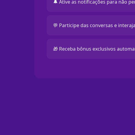
🔔 Ative as notificações para não p
💬 Participe das conversas e interaj
🎁 Receba bônus exclusivos autom