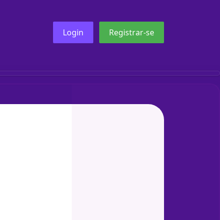
Login
Registrar-se