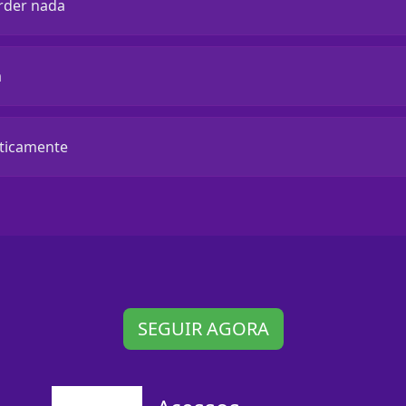
erder nada
a
aticamente
SEGUIR AGORA