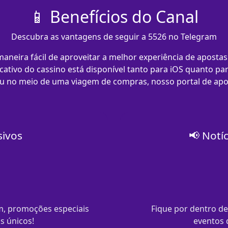
📱 Benefícios do Canal
Descubra as vantagens de seguir a 5526 no Telegram
maneira fácil de aproveitar a melhor experiência de apostas
icativo do cassino está disponível tanto para iOS quanto pa
ou no meio de uma viagem de compras, nosso portal de apos
sivos
📢 Notí
m, promoções especiais
Fique por dentro d
s únicos!
eventos 