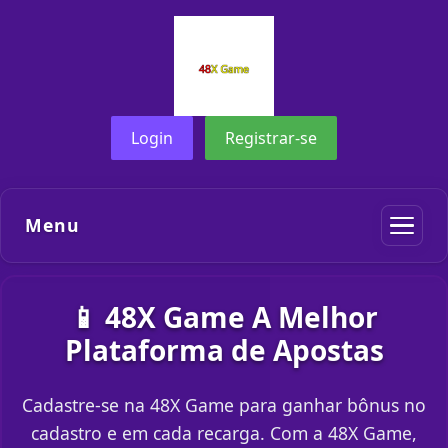
Login
Registrar-se
Menu
📱 48X Game A Melhor
Plataforma de Apostas
Cadastre-se na 48X Game para ganhar bônus no
cadastro e em cada recarga. Com a 48X Game,