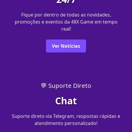
Fique por dentro de todas as novidades,
promoções e eventos da 48X Game em tempo
real!
Ver Notícias
💬 Suporte Direto
Chat
Suporte direto via Telegram, respostas rápidas e
atendimento personalizado!