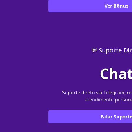
Ver Bônus
💬 Suporte Di
Cha
Suporte direto via Telegram, r
atendimento persona
Falar Suport