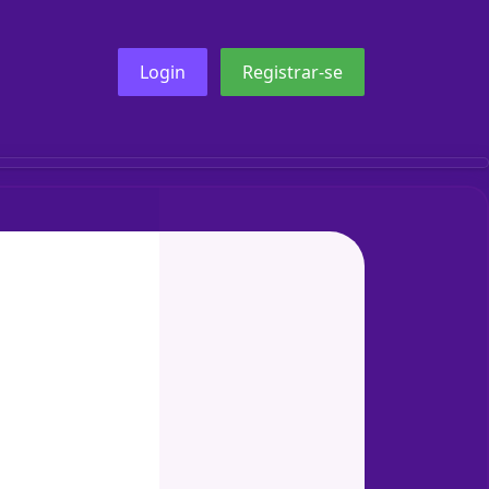
Login
Registrar-se