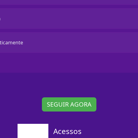
a
aticamente
SEGUIR AGORA
Acessos