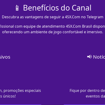
📱 Benefícios do Canal
Descubra as vantagens de seguir a 45X.Com no Telegram
ssional com equipe de atendimento 45X.Com Brasil disponí
oferecendo um ambiente de jogo confortável e imersivo.
sivos
📢 Notí
m, promoções especiais
Fique por dentro d
s únicos!
eventos da