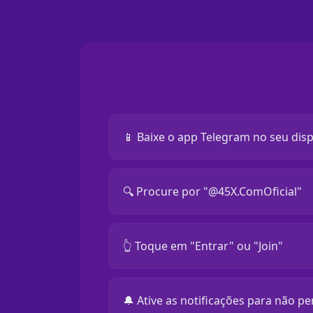
📱 Baixe o app Telegram no seu disp
🔍 Procure por "@45X.ComOficial"
👆 Toque em "Entrar" ou "Join"
🔔 Ative as notificações para não p