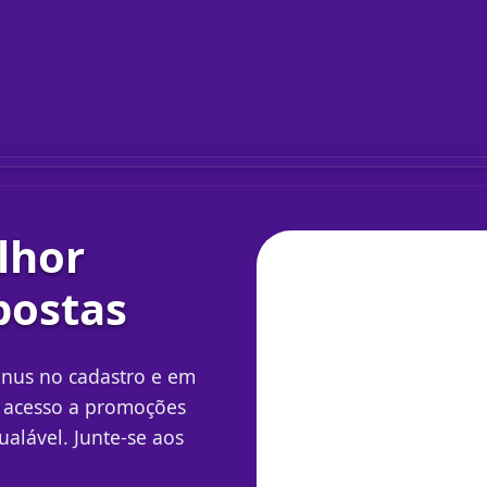
lhor
postas
nus no cadastro e em
 acesso a promoções
ualável. Junte-se aos