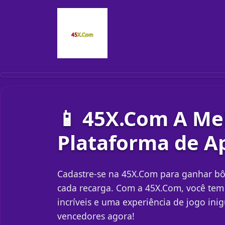
📱 45X.Com A Me
Plataforma de A
Cadastre-se na 45X.Com para ganhar bô
cada recarga. Com a 45X.Com, você tem
incríveis e uma experiência de jogo inig
vencedores agora!