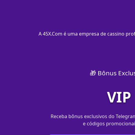
A 45X.Com é uma empresa de cassino profi
🎁 Bônus Exclu
VIP
Receba bônus exclusivos do Telegra
e códigos promocionai