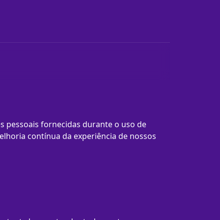
s pessoais fornecidas durante o uso de
elhoria contínua da experiência de nossos