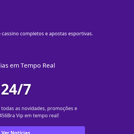
m
 cassino completos e apostas esportivas.
cias em Tempo Real
24/7
e todas as novidades, promoções e
456Bra Vip em tempo real!
Ver Notícias