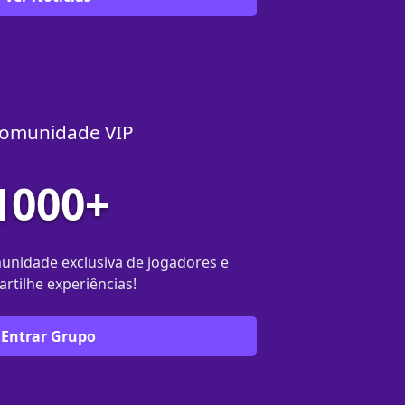
Comunidade VIP
1000+
unidade exclusiva de jogadores e
rtilhe experiências!
Entrar Grupo