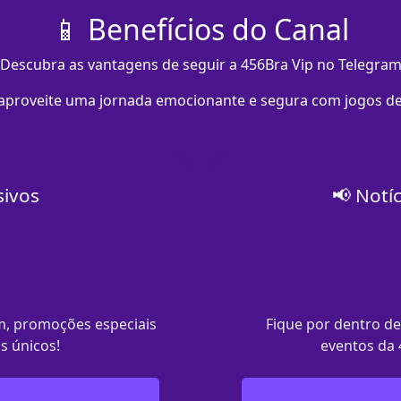
📱 Benefícios do Canal
Descubra as vantagens de seguir a 456Bra Vip no Telegra
 e aproveite uma jornada emocionante e segura com jogos de
sivos
📢 Notí
m, promoções especiais
Fique por dentro d
s únicos!
eventos da 