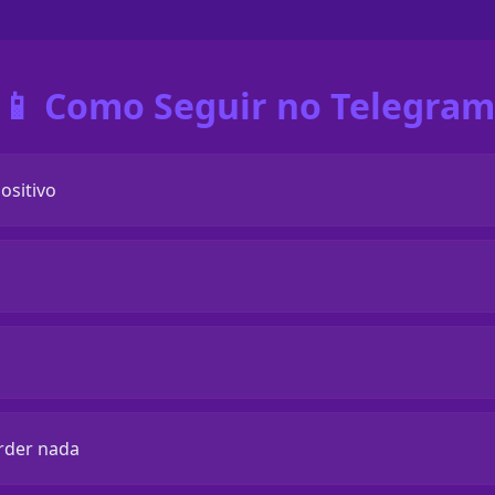
📱 Como Seguir no Telegram
ositivo
erder nada