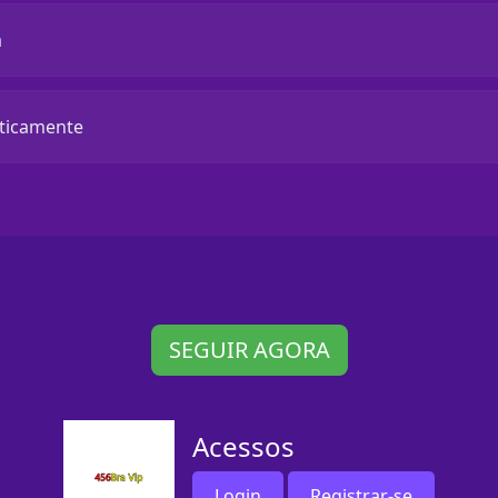
a
aticamente
SEGUIR AGORA
Acessos
Login
Registrar-se