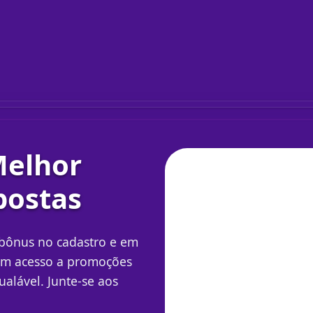
Melhor
postas
 bônus no cadastro e em
tem acesso a promoções
ualável. Junte-se aos