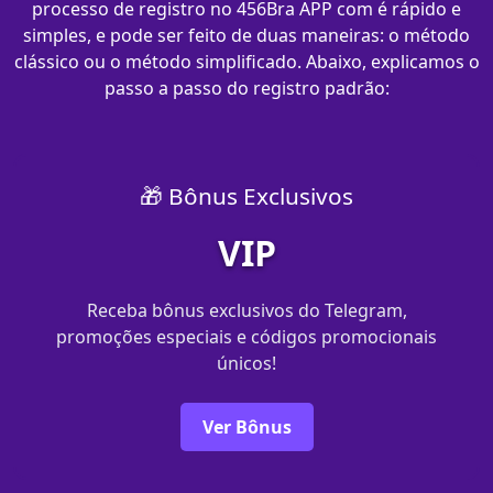
processo de registro no 456Bra APP com​ é rápido e
simples, e pode ser feito de duas maneiras: o método
clássico ou o método simplificado. Abaixo, explicamos o
passo a passo do registro padrão:
🎁 Bônus Exclusivos
VIP
Receba bônus exclusivos do Telegram,
promoções especiais e códigos promocionais
únicos!
Ver Bônus