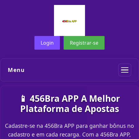
Login
Registrar-se
Menu
📱 456Bra APP A Melhor
Plataforma de Apostas
Cadastre-se na 456Bra APP para ganhar bônus no
cadastro e em cada recarga. Com a 456Bra APP,