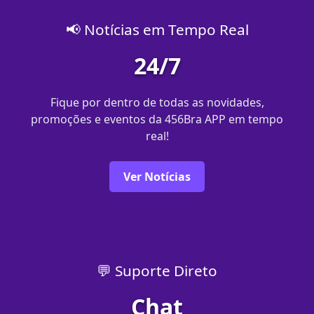
📢 Notícias em Tempo Real
24/7
Fique por dentro de todas as novidades,
promoções e eventos da 456Bra APP em tempo
real!
Ver Notícias
💬 Suporte Direto
Chat