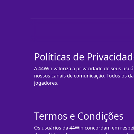
Políticas de Privacida
A 44Win valoriza a privacidade de seus usu
nossos canais de comunicação. Todos os dad
jogadores.
Termos e Condições
Os usuários da 44Win concordam em respeita