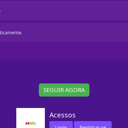
a
aticamente
SEGUIR AGORA
Acessos
Login
Registrar-se