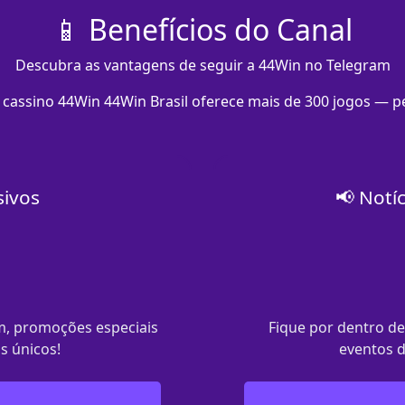
📱 Benefícios do Canal
Descubra as vantagens de seguir a 44Win no Telegram
o cassino 44Win 44Win Brasil oferece mais de 300 jogos — pe
sivos
📢 Notí
m, promoções especiais
Fique por dentro d
s únicos!
eventos d