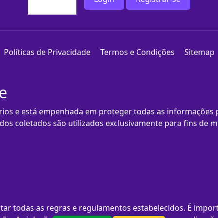
Políticas de Privacidade
Termos e Condições
Sitemap
de
ários e está empenhada em proteger todas as informações 
os coletados são utilizados exclusivamente para fins de m
r todas as regras e regulamentos estabelecidos. É import