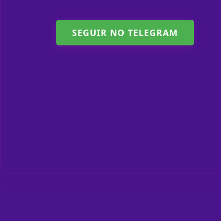
SEGUIR NO TELEGRAM