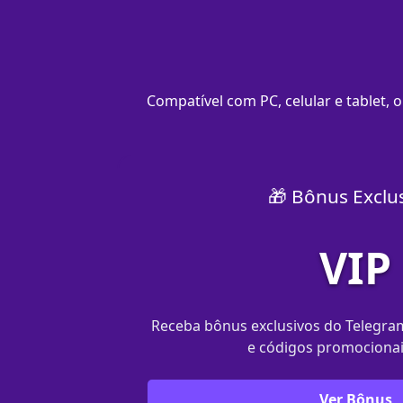
Compatível com PC, celular e tablet, 
🎁 Bônus Exclu
VIP
Receba bônus exclusivos do Telegra
e códigos promocionai
Ver Bônus