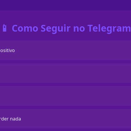
📱 Como Seguir no Telegram
ositivo
erder nada