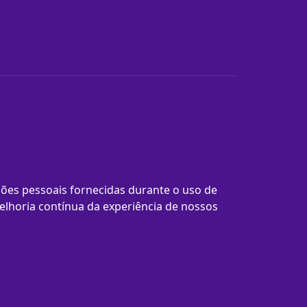
ções pessoais fornecidas durante o uso de
elhoria contínua da experiência de nossos