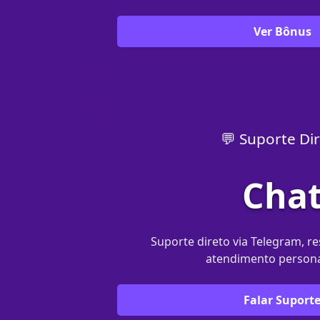
Ver Bônus
💬 Suporte Di
Cha
Suporte direto via Telegram, r
atendimento persona
Falar Suport