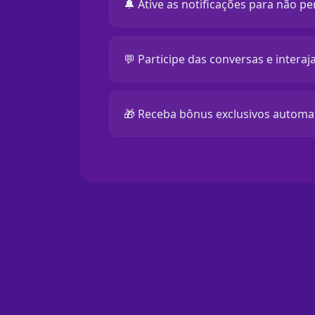
🔔 Ative as notificações para não p
💬 Participe das conversas e interaj
🎁 Receba bônus exclusivos autom