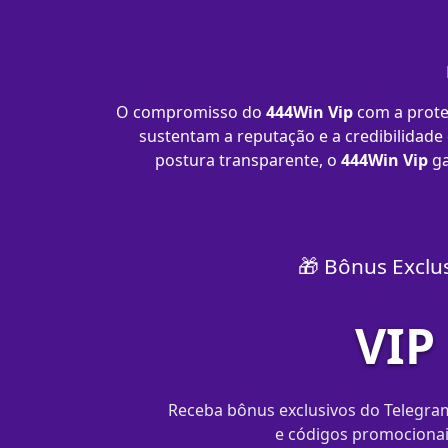
O compromisso do
444Win Vip
com a proteç
sustentam a reputação e a credibilidade
postura transparente, o
444Win Vip
ga
🎁 Bônus Exclu
VIP
Receba bônus exclusivos do Telegra
e códigos promocionai