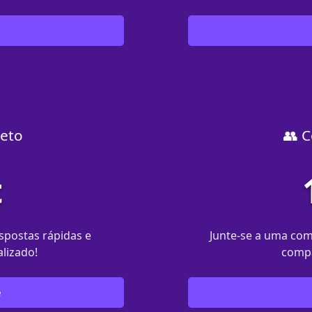
reto
👥 
t
espostas rápidas e
Junte-se a uma com
lizado!
compa
e