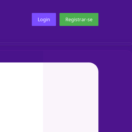
Login
Registrar-se