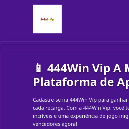
📱 444Win Vip A
Plataforma de A
Cadastre-se na 444Win Vip para ganhar
cada recarga. Com a 444Win Vip, você 
incríveis e uma experiência de jogo inig
vencedores agora!