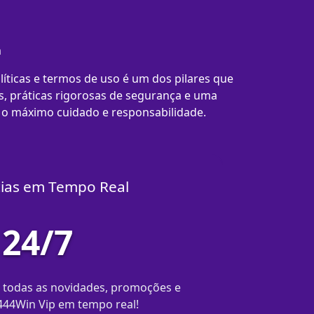
m
íticas e termos de uso é um dos pilares que
s, práticas rigorosas de segurança e uma
 o máximo cuidado e responsabilidade.
cias em Tempo Real
24/7
e todas as novidades, promoções e
444Win Vip em tempo real!