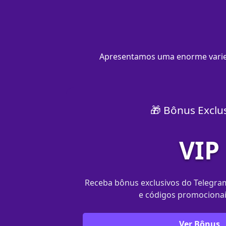
Apresentamos uma enorme varieda
🎁 Bônus Exclu
VIP
Receba bônus exclusivos do Telegra
e códigos promocionai
Ver Bônus