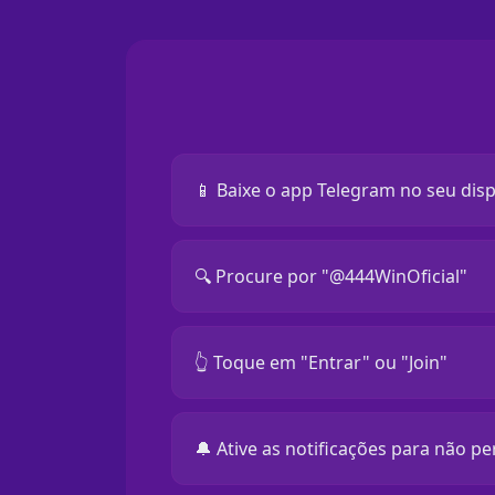
📱 Baixe o app Telegram no seu disp
🔍 Procure por "@444WinOficial"
👆 Toque em "Entrar" ou "Join"
🔔 Ative as notificações para não p