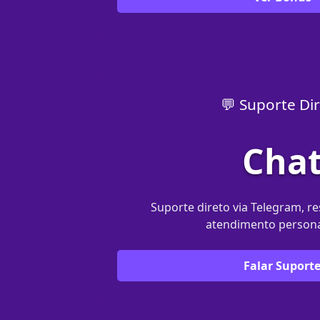
💬 Suporte Di
Cha
Suporte direto via Telegram, r
atendimento persona
Falar Suport