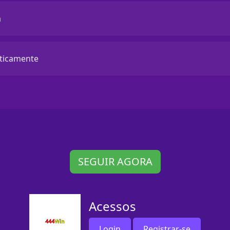
a
aticamente
SEGUIR AGORA
Acessos
Login
Registrar-se