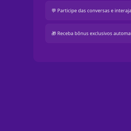
💬 Participe das conversas e interaj
🎁 Receba bônus exclusivos autom