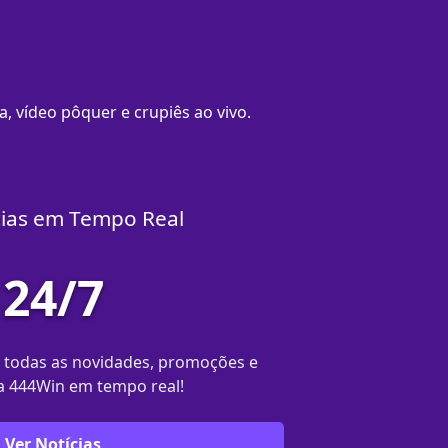
 vídeo pôquer e crupiês ao vivo.
cias em Tempo Real
24/7
e todas as novidades, promoções e
a 444Win em tempo real!
Ver Notícias