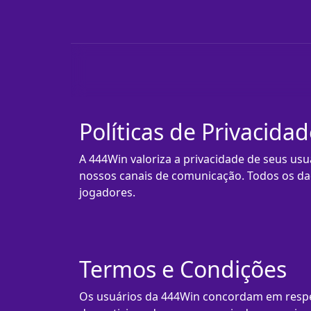
Políticas de Privacida
A 444Win valoriza a privacidade de seus us
nossos canais de comunicação. Todos os dad
jogadores.
Termos e Condições
Os usuários da 444Win concordam em respeit