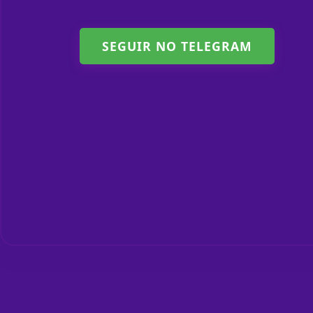
SEGUIR NO TELEGRAM