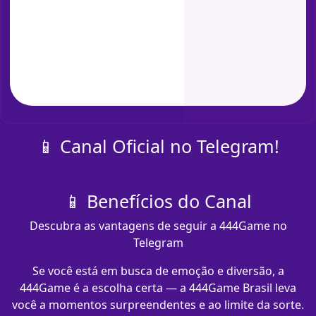
📱 Canal Oficial no Telegram!
📱 Benefícios do Canal
Descubra as vantagens de seguir a 444Game no
Telegram
Se você está em busca de emoção e diversão, a
444Game é a escolha certa — a 444Game Brasil leva
você a momentos surpreendentes e ao limite da sorte.