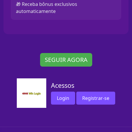
🎁 Receba bônus exclusivos
automaticamente
SEGUIR AGORA
Acessos
Login
Registrar-se