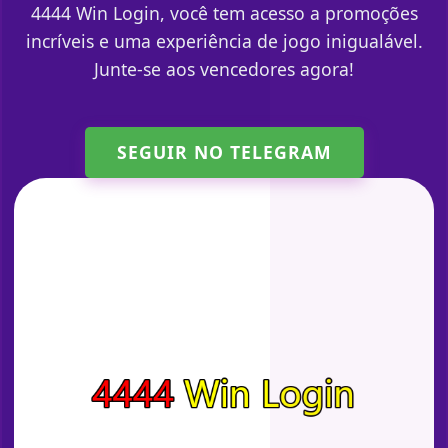
4444 Win Login, você tem acesso a promoções
incríveis e uma experiência de jogo inigualável.
Junte-se aos vencedores agora!
SEGUIR NO TELEGRAM