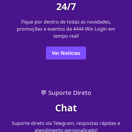
24/7
Fique por dentro de todas as novidades,
promoções e eventos da 4444 Win Login em
tempo real!
Ver Notícias
💬 Suporte Direto
Chat
Suporte direto via Telegram, respostas rápidas e
atendimento personalizado!