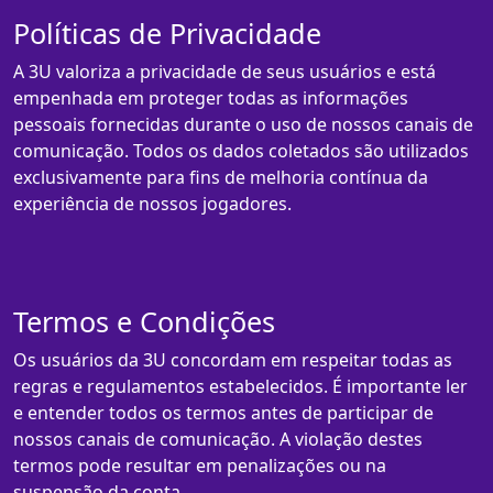
Políticas de Privacidade
A 3U valoriza a privacidade de seus usuários e está
empenhada em proteger todas as informações
pessoais fornecidas durante o uso de nossos canais de
comunicação. Todos os dados coletados são utilizados
exclusivamente para fins de melhoria contínua da
experiência de nossos jogadores.
Termos e Condições
Os usuários da 3U concordam em respeitar todas as
regras e regulamentos estabelecidos. É importante ler
e entender todos os termos antes de participar de
nossos canais de comunicação. A violação destes
termos pode resultar em penalizações ou na
suspensão da conta.