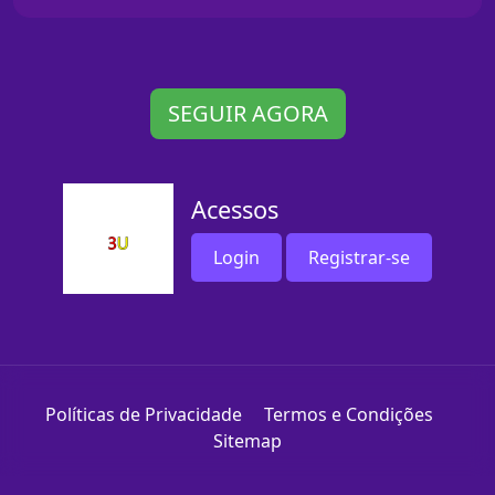
SEGUIR AGORA
Acessos
Login
Registrar-se
Políticas de Privacidade
Termos e Condições
Sitemap