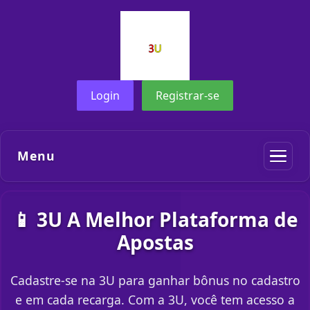
Login
Registrar-se
Menu
📱 3U A Melhor Plataforma de
Apostas
Cadastre-se na 3U para ganhar bônus no cadastro
e em cada recarga. Com a 3U, você tem acesso a