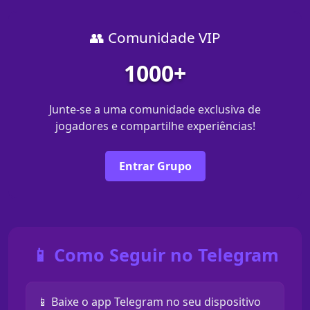
👥 Comunidade VIP
1000+
Junte-se a uma comunidade exclusiva de
jogadores e compartilhe experiências!
Entrar Grupo
📱 Como Seguir no Telegram
📱 Baixe o app Telegram no seu dispositivo