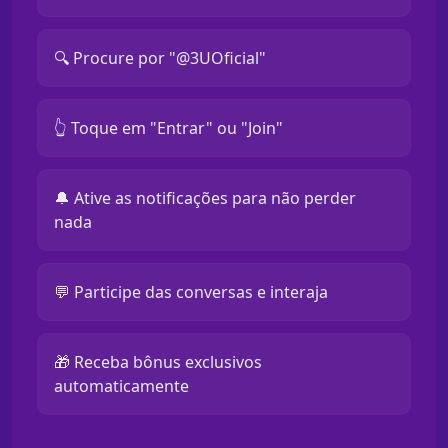
🔍 Procure por "@3UOficial"
👆 Toque em "Entrar" ou "Join"
🔔 Ative as notificações para não perder
nada
💬 Participe das conversas e interaja
🎁 Receba bônus exclusivos
automaticamente