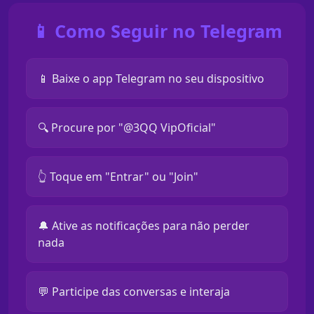
📱 Como Seguir no Telegram
📱 Baixe o app Telegram no seu dispositivo
🔍 Procure por "@3QQ VipOficial"
👆 Toque em "Entrar" ou "Join"
🔔 Ative as notificações para não perder
nada
💬 Participe das conversas e interaja