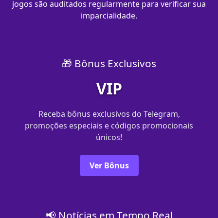
jogos são auditados regularmente para verificar sua
imparcialidade.
🎁 Bônus Exclusivos
VIP
Receba bônus exclusivos do Telegram,
promoções especiais e códigos promocionais
únicos!
Ver Bônus
📢 Notícias em Tempo Real