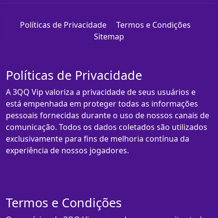
Políticas de Privacidade
Termos e Condições
Sitemap
Políticas de Privacidade
A 3QQ Vip valoriza a privacidade de seus usuários e
está empenhada em proteger todas as informações
pessoais fornecidas durante o uso de nossos canais de
comunicação. Todos os dados coletados são utilizados
exclusivamente para fins de melhoria contínua da
experiência de nossos jogadores.
Termos e Condições