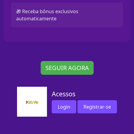
🎁 Receba bônus exclusivos
automaticamente
SEGUIR AGORA
Acessos
Login
Registrar-se