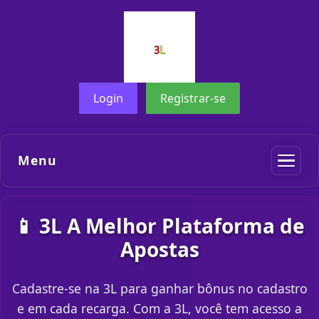
Login
Registrar-se
Menu
📱 3L A Melhor Plataforma de
Apostas
Cadastre-se na 3L para ganhar bônus no cadastro
e em cada recarga. Com a 3L, você tem acesso a