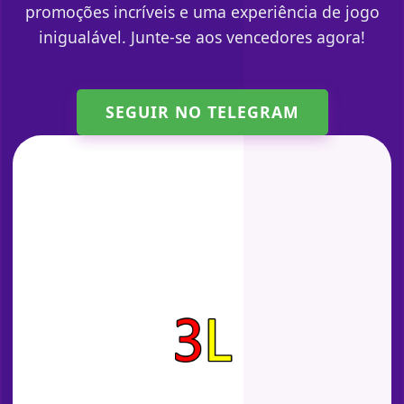
promoções incríveis e uma experiência de jogo
inigualável. Junte-se aos vencedores agora!
SEGUIR NO TELEGRAM