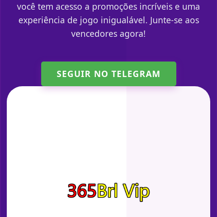
você tem acesso a promoções incríveis e uma
experiência de jogo inigualável. Junte-se aos
vencedores agora!
SEGUIR NO TELEGRAM