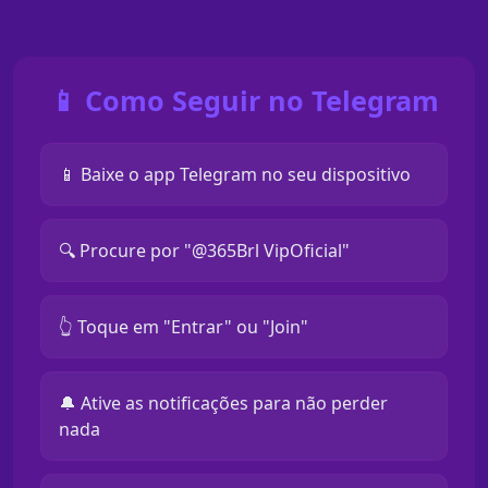
📱 Como Seguir no Telegram
📱 Baixe o app Telegram no seu dispositivo
🔍 Procure por "@365Brl VipOficial"
👆 Toque em "Entrar" ou "Join"
🔔 Ative as notificações para não perder
nada