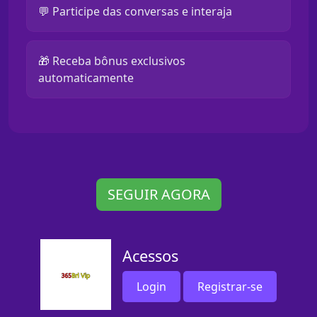
💬 Participe das conversas e interaja
🎁 Receba bônus exclusivos
automaticamente
SEGUIR AGORA
Acessos
Login
Registrar-se