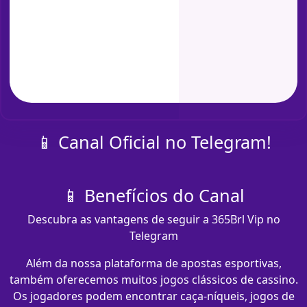
📱 Canal Oficial no Telegram!
📱 Benefícios do Canal
Descubra as vantagens de seguir a 365Brl Vip no
Telegram
Além da nossa plataforma de apostas esportivas,
também oferecemos muitos jogos clássicos de cassino.
Os jogadores podem encontrar caça-níqueis, jogos de