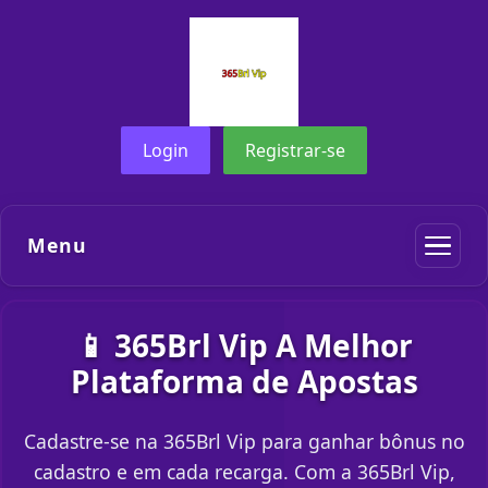
Login
Registrar-se
Menu
📱 365Brl Vip A Melhor
Plataforma de Apostas
Cadastre-se na 365Brl Vip para ganhar bônus no
cadastro e em cada recarga. Com a 365Brl Vip,