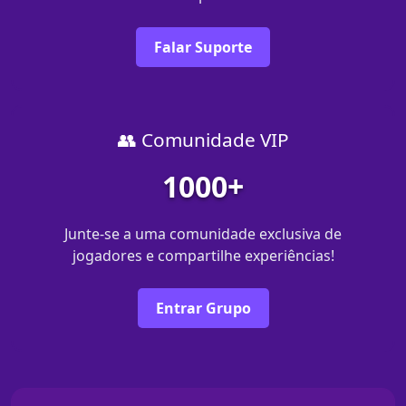
Falar Suporte
👥 Comunidade VIP
1000+
Junte-se a uma comunidade exclusiva de
jogadores e compartilhe experiências!
Entrar Grupo