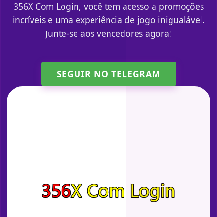
356X Com Login, você tem acesso a promoções
incríveis e uma experiência de jogo inigualável.
Junte-se aos vencedores agora!
SEGUIR NO TELEGRAM