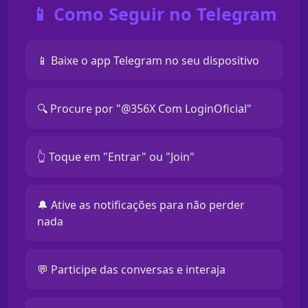
📱 Como Seguir no Telegram
📱 Baixe o app Telegram no seu dispositivo
🔍 Procure por "@356X Com LoginOficial"
👆 Toque em "Entrar" ou "Join"
🔔 Ative as notificações para não perder
nada
💬 Participe das conversas e interaja