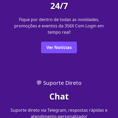
24/7
Fique por dentro de todas as novidades,
promoções e eventos da 356X Com Login em
tempo real!
Ver Notícias
💬 Suporte Direto
Chat
Suporte direto via Telegram, respostas rápidas e
atendimento personalizado!