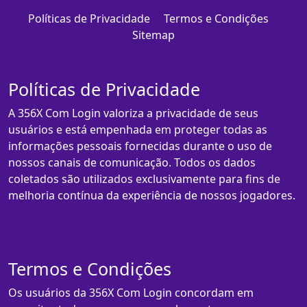
Políticas de Privacidade
Termos e Condições
Sitemap
Políticas de Privacidade
A 356X Com Login valoriza a privacidade de seus
usuários e está empenhada em proteger todas as
informações pessoais fornecidas durante o uso de
nossos canais de comunicação. Todos os dados
coletados são utilizados exclusivamente para fins de
melhoria contínua da experiência de nossos jogadores.
Termos e Condições
Os usuários da 356X Com Login concordam em