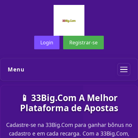
Login
Registrar-se
Menu
📱 33Big.Com A Melhor
Plataforma de Apostas
Cadastre-se na 33Big.Com para ganhar bônus no
cadastro e em cada recarga. Com a 33Big.Com,