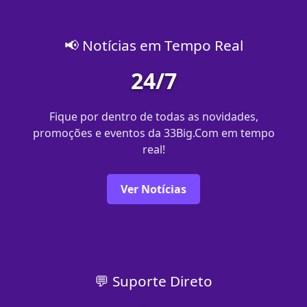
📢 Notícias em Tempo Real
24/7
Fique por dentro de todas as novidades,
promoções e eventos da 33Big.Com em tempo
real!
Ver Notícias
💬 Suporte Direto