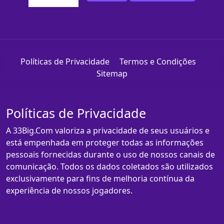
Políticas de Privacidade
Termos e Condições
Sitemap
Políticas de Privacidade
A 33Big.Com valoriza a privacidade de seus usuários e
está empenhada em proteger todas as informações
pessoais fornecidas durante o uso de nossos canais de
comunicação. Todos os dados coletados são utilizados
exclusivamente para fins de melhoria contínua da
experiência de nossos jogadores.