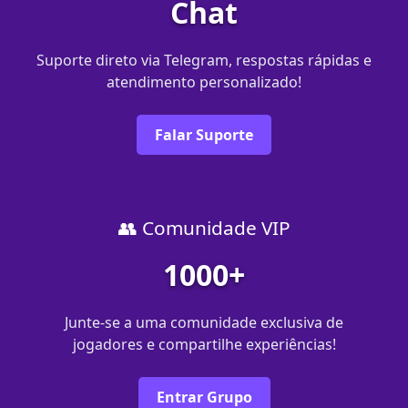
Chat
Suporte direto via Telegram, respostas rápidas e
atendimento personalizado!
Falar Suporte
👥 Comunidade VIP
1000+
Junte-se a uma comunidade exclusiva de
jogadores e compartilhe experiências!
Entrar Grupo