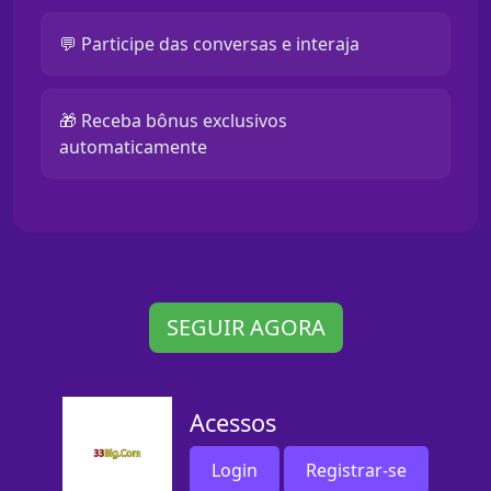
💬 Participe das conversas e interaja
🎁 Receba bônus exclusivos
automaticamente
SEGUIR AGORA
Acessos
Login
Registrar-se