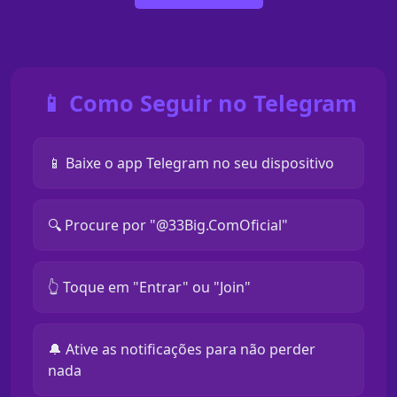
📱 Como Seguir no Telegram
📱 Baixe o app Telegram no seu dispositivo
🔍 Procure por "@33Big.ComOficial"
👆 Toque em "Entrar" ou "Join"
🔔 Ative as notificações para não perder
nada