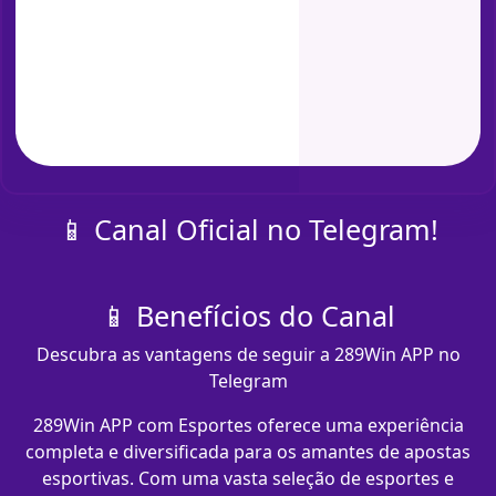
📱 Canal Oficial no Telegram!
📱 Benefícios do Canal
Descubra as vantagens de seguir a 289Win APP no
Telegram
289Win APP com​ Esportes oferece uma experiência
completa e diversificada para os amantes de apostas
esportivas. Com uma vasta seleção de esportes e