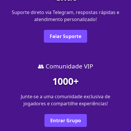
Suporte direto via Telegram, respostas rápidas e
atendimento personalizado!
Falar Suporte
👥 Comunidade VIP
1000+
Junte-se a uma comunidade exclusiva de
jogadores e compartilhe experiências!
Entrar Grupo