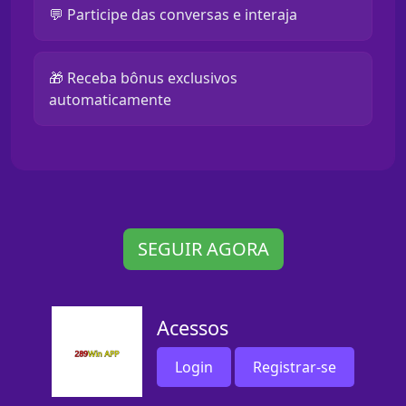
💬 Participe das conversas e interaja
🎁 Receba bônus exclusivos
automaticamente
SEGUIR AGORA
Acessos
Login
Registrar-se