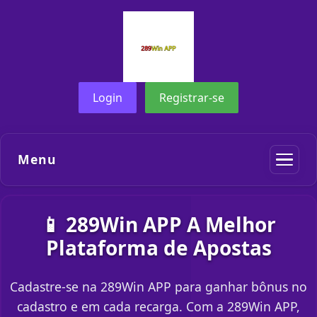
Login
Registrar-se
Menu
📱 289Win APP A Melhor
Plataforma de Apostas
Cadastre-se na 289Win APP para ganhar bônus no
cadastro e em cada recarga. Com a 289Win APP,