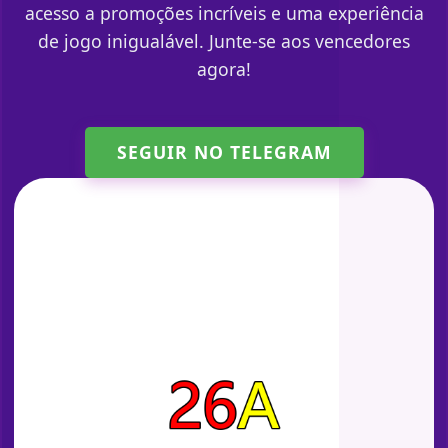
acesso a promoções incríveis e uma experiência
de jogo inigualável. Junte-se aos vencedores
agora!
SEGUIR NO TELEGRAM