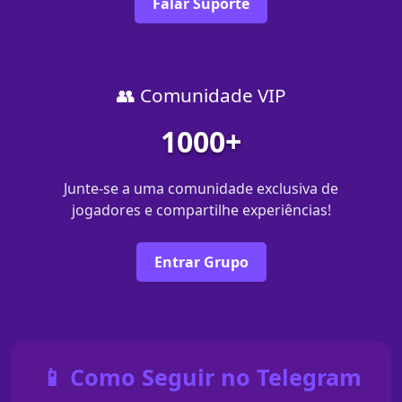
Falar Suporte
👥 Comunidade VIP
1000+
Junte-se a uma comunidade exclusiva de
jogadores e compartilhe experiências!
Entrar Grupo
📱 Como Seguir no Telegram