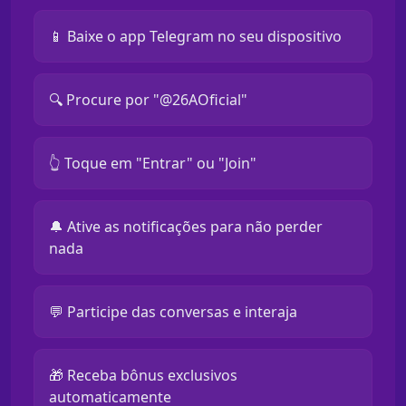
📱 Baixe o app Telegram no seu dispositivo
🔍 Procure por "@26AOficial"
👆 Toque em "Entrar" ou "Join"
🔔 Ative as notificações para não perder
nada
💬 Participe das conversas e interaja
🎁 Receba bônus exclusivos
automaticamente