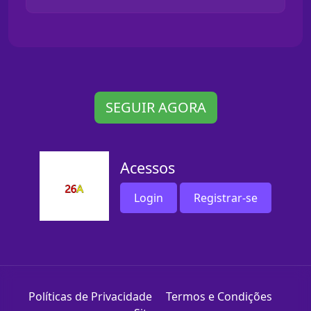
SEGUIR AGORA
Acessos
Login
Registrar-se
Políticas de Privacidade
Termos e Condições