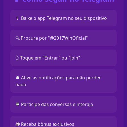
📱 Baixe o app Telegram no seu dispositivo
🔍 Procure por "@2017WinOficial"
👆 Toque em "Entrar" ou "Join"
🔔 Ative as notificações para não perder
nada
💬 Participe das conversas e interaja
🎁 Receba bônus exclusivos