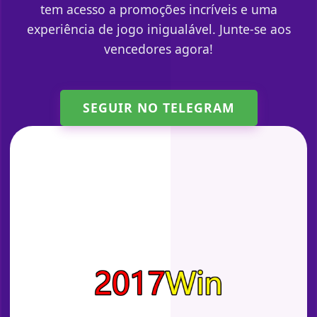
tem acesso a promoções incríveis e uma
experiência de jogo inigualável. Junte-se aos
vencedores agora!
SEGUIR NO TELEGRAM