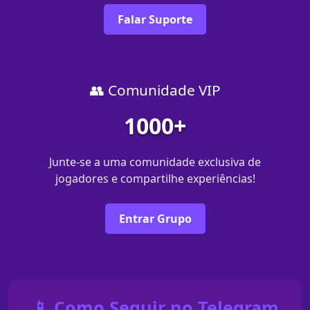
Falar Suporte
👥 Comunidade VIP
1000+
Junte-se a uma comunidade exclusiva de
jogadores e compartilhe experiências!
Entrar Grupo
📱 Como Seguir no Telegram