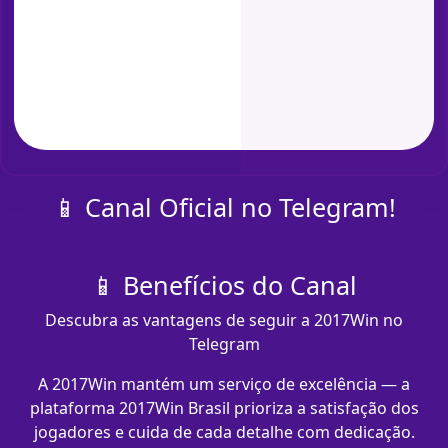
📱 Canal Oficial no Telegram!
📱 Benefícios do Canal
Descubra as vantagens de seguir a 2017Win no
Telegram
A 2017Win mantém um serviço de excelência — a
plataforma 2017Win Brasil prioriza a satisfação dos
jogadores e cuida de cada detalhe com dedicação.