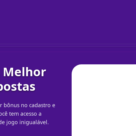
A Melhor
postas
r bônus no cadastro e
ocê tem acesso a
e jogo inigualável.