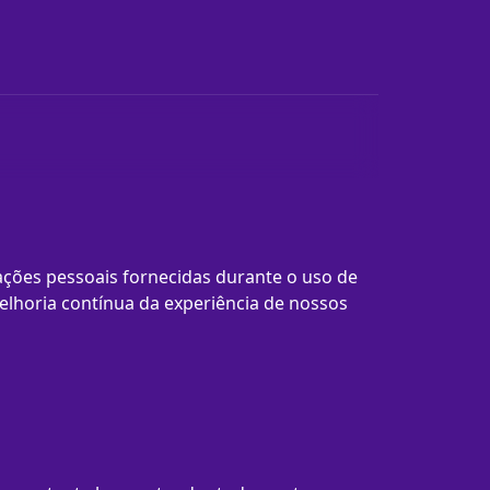
ações pessoais fornecidas durante o uso de
elhoria contínua da experiência de nossos