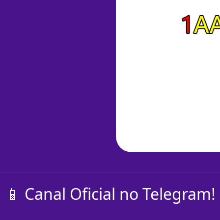
📱 Canal Oficial no Telegram!