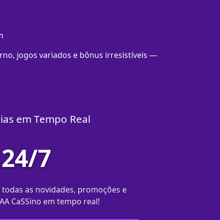
m
o, jogos variados e bônus irresistíveis —
cias em Tempo Real
24/7
e todas as novidades, promoções e
1AA CaSSino em tempo real!