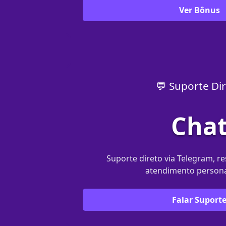
Ver Bônus
💬 Suporte Di
Cha
Suporte direto via Telegram, r
atendimento persona
Falar Suport