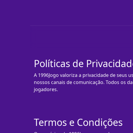
Políticas de Privacida
A 1996Jogo valoriza a privacidade de seus 
nossos canais de comunicação. Todos os dad
jogadores.
Termos e Condições