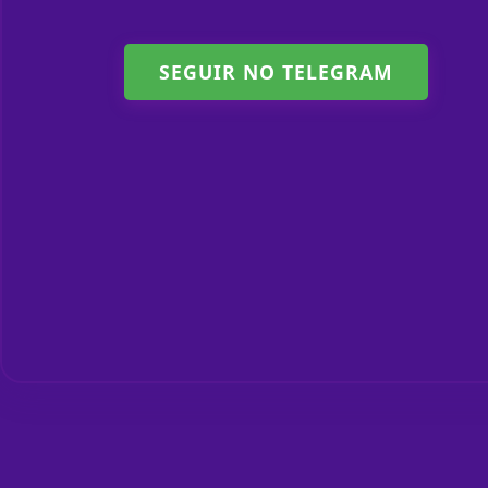
SEGUIR NO TELEGRAM