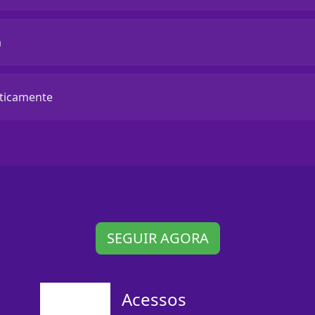
a
aticamente
SEGUIR AGORA
Acessos