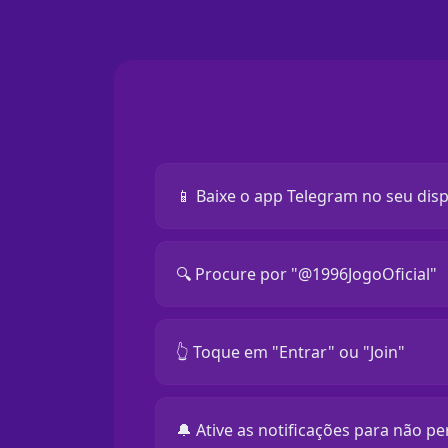
📱 Baixe o app Telegram no seu disp
🔍 Procure por "@1996JogoOficial"
👆 Toque em "Entrar" ou "Join"
🔔 Ative as notificações para não p