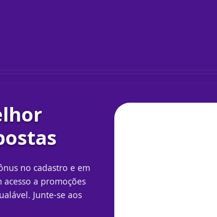
elhor
postas
ônus no cadastro e em
m acesso a promoções
ualável. Junte-se aos