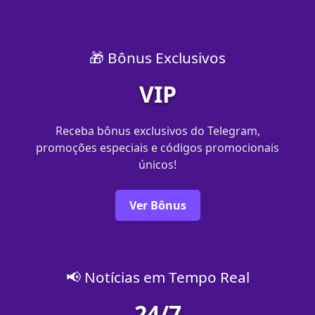
🎁 Bônus Exclusivos
VIP
Receba bônus exclusivos do Telegram,
promoções especiais e códigos promocionais
únicos!
Ver Bônus
📢 Notícias em Tempo Real
24/7