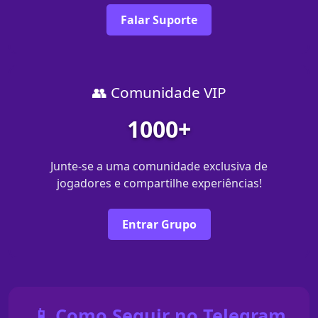
Falar Suporte
👥 Comunidade VIP
1000+
Junte-se a uma comunidade exclusiva de
jogadores e compartilhe experiências!
Entrar Grupo
📱 Como Seguir no Telegram