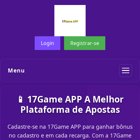
Login
Registrar-se
Menu
📱 17Game APP A Melhor
Plataforma de Apostas
Cadastre-se na 17Game APP para ganhar bônus
no cadastro e em cada recarga. Com a 17Game