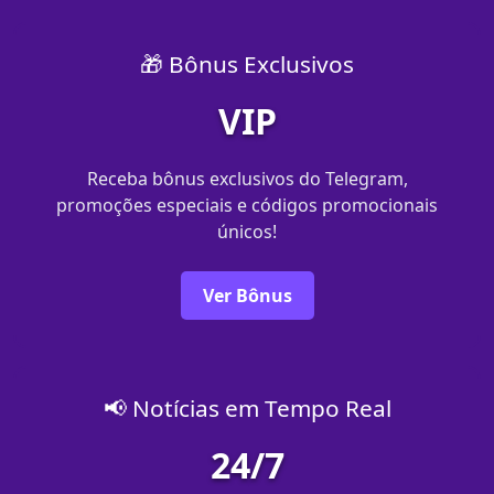
🎁 Bônus Exclusivos
VIP
Receba bônus exclusivos do Telegram,
promoções especiais e códigos promocionais
únicos!
Ver Bônus
📢 Notícias em Tempo Real
24/7