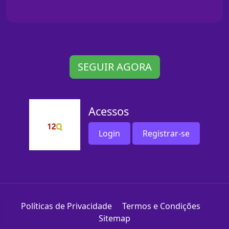
SEGUIR AGORA
Acessos
Login
Registrar-se
Políticas de Privacidade
Termos e Condições
Sitemap