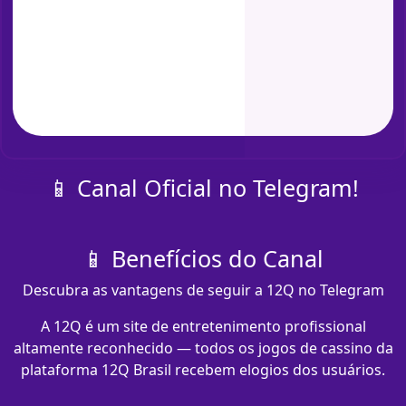
📱 Canal Oficial no Telegram!
📱 Benefícios do Canal
Descubra as vantagens de seguir a 12Q no Telegram
A 12Q é um site de entretenimento profissional
altamente reconhecido — todos os jogos de cassino da
plataforma 12Q Brasil recebem elogios dos usuários.