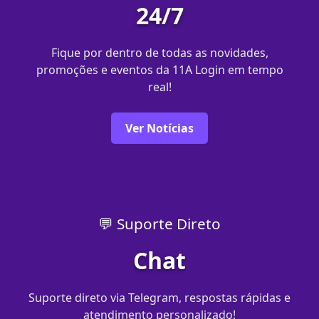
24/7
Fique por dentro de todas as novidades,
promoções e eventos da 11A Login em tempo
real!
Ver Notícias
💬 Suporte Direto
Chat
Suporte direto via Telegram, respostas rápidas e
atendimento personalizado!