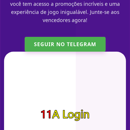
você tem acesso a promoções incríveis e uma
experiência de jogo inigualável. Junte-se aos
vencedores agora!
SEGUIR NO TELEGRAM