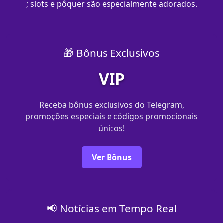
; slots e pôquer são especialmente adorados.
🎁 Bônus Exclusivos
VIP
Receba bônus exclusivos do Telegram,
promoções especiais e códigos promocionais
únicos!
Ver Bônus
📢 Notícias em Tempo Real