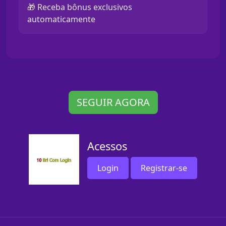
🎁 Receba bônus exclusivos
automaticamente
SEGUIR AGORA
Acessos
Login
Registrar-se