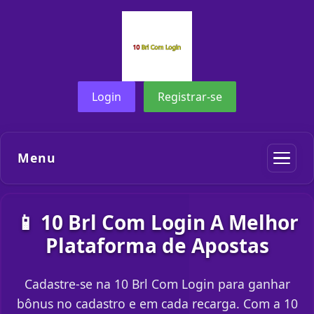
Login
Registrar-se
Menu
📱 10 Brl Com Login A Melhor
Plataforma de Apostas
Cadastre-se na 10 Brl Com Login para ganhar
bônus no cadastro e em cada recarga. Com a 10