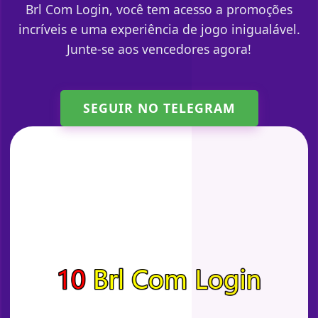
Brl Com Login, você tem acesso a promoções
incríveis e uma experiência de jogo inigualável.
Junte-se aos vencedores agora!
SEGUIR NO TELEGRAM