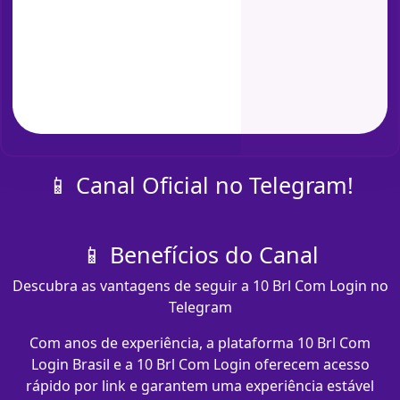
📱 Canal Oficial no Telegram!
📱 Benefícios do Canal
Descubra as vantagens de seguir a 10 Brl Com Login no
Telegram
Com anos de experiência, a plataforma 10 Brl Com
Login Brasil e a 10 Brl Com Login oferecem acesso
rápido por link e garantem uma experiência estável