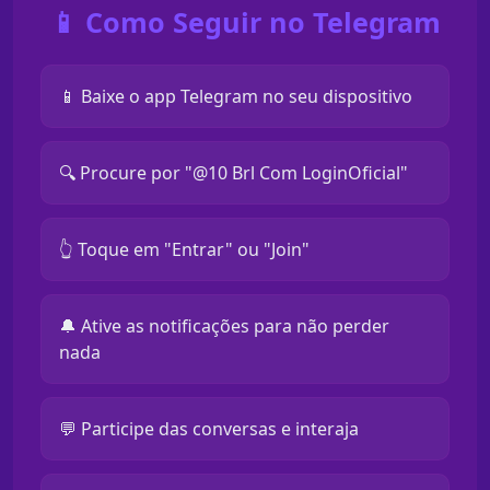
📱 Como Seguir no Telegram
📱 Baixe o app Telegram no seu dispositivo
🔍 Procure por "@10 Brl Com LoginOficial"
👆 Toque em "Entrar" ou "Join"
🔔 Ative as notificações para não perder
nada
💬 Participe das conversas e interaja