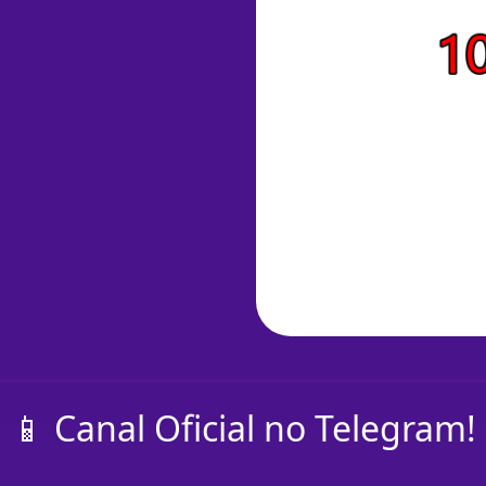
📱 Canal Oficial no Telegram!