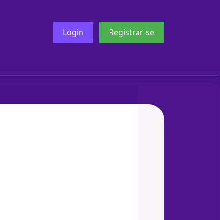
Login
Registrar-se