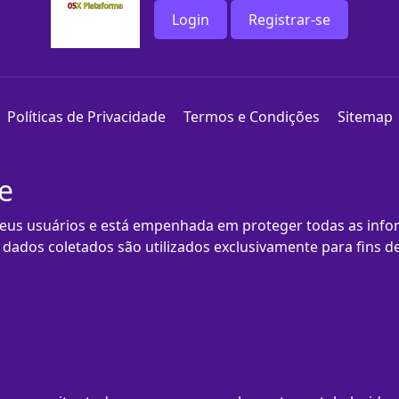
Login
Registrar-se
Políticas de Privacidade
Termos e Condições
Sitemap
de
 seus usuários e está empenhada em proteger todas as inf
dados coletados são utilizados exclusivamente para fins d