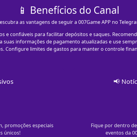
📱 Benefícios do Canal
escubra as vantagens de seguir a 007Game APP no Telegr
e confiáveis para facilitar depósitos e saques. Recomenda
a suas informações de pagamento atualizadas e use sempr
s. Configure limites de gastos para manter o controle finan
sivos
📢 Notí
m, promoções especiais
Fique por dentro d
s únicos!
eventos da 0