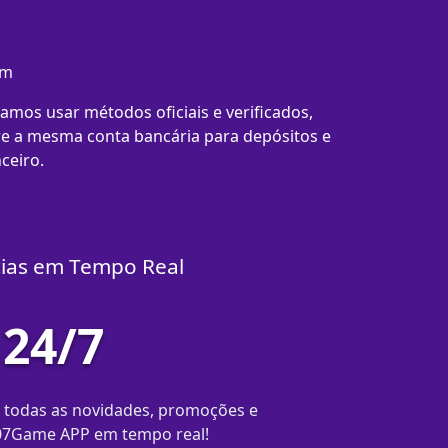
am
mos usar métodos oficiais e verificados,
e a mesma conta bancária para depósitos e
ceiro.
cias em Tempo Real
24/7
e todas as novidades, promoções e
07Game APP em tempo real!