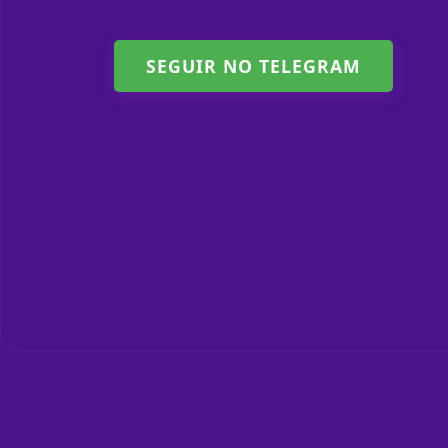
SEGUIR NO TELEGRAM