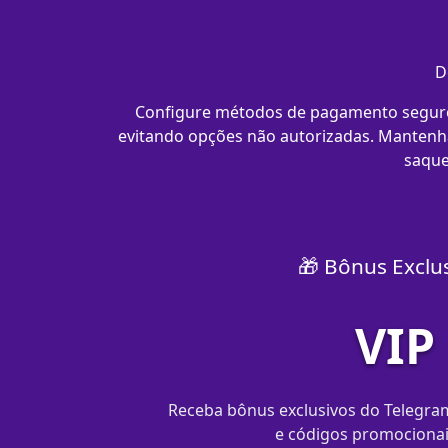
D
Configure métodos de pagamento seguros 
evitando opções não autorizadas. Mantenh
saque
🎁 Bônus Exclu
VIP
Receba bônus exclusivos do Telegra
e códigos promocionai