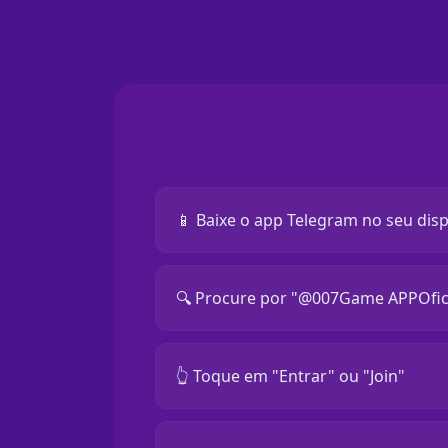
📱 Baixe o app Telegram no seu disp
🔍 Procure por "@007Game APPOfic
👆 Toque em "Entrar" ou "Join"