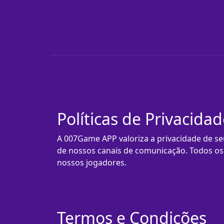
Políticas de Privacida
A 007Game APP valoriza a privacidade de s
de nossos canais de comunicação. Todos os 
nossos jogadores.
Termos e Condições