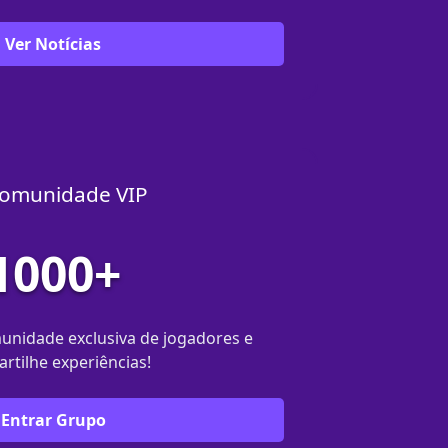
Ver Notícias
Comunidade VIP
1000+
unidade exclusiva de jogadores e
rtilhe experiências!
Entrar Grupo