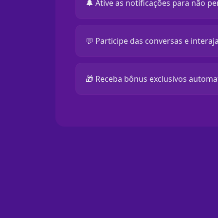
🔔 Ative as notificações para não p
💬 Participe das conversas e interaj
🎁 Receba bônus exclusivos autom