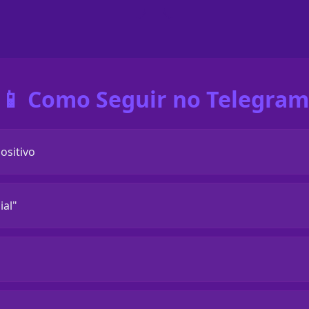
📱 Como Seguir no Telegram
ositivo
ial"