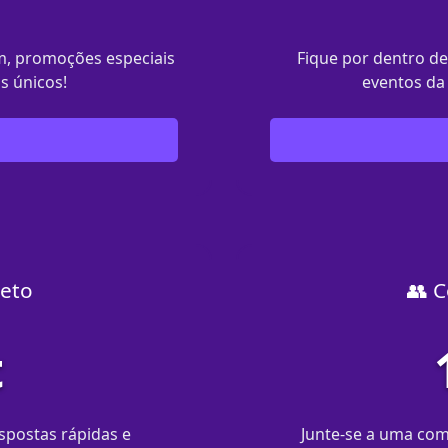
m, promoções especiais
Fique por dentro d
s únicos!
eventos da
reto
👥 
t
espostas rápidas e
Junte-se a uma com