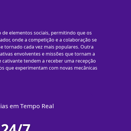
o de elementos sociais, permitindo que os
gador, onde a competição e a colaboração se
se tornado cada vez mais populares. Outra
rativas envolventes e missões que tornam a
de cativante tendem a receber uma recepção
gos que experimentam com novas mecânicas
cias em Tempo Real
24/7