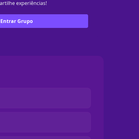
rtilhe experiências!
Entrar Grupo