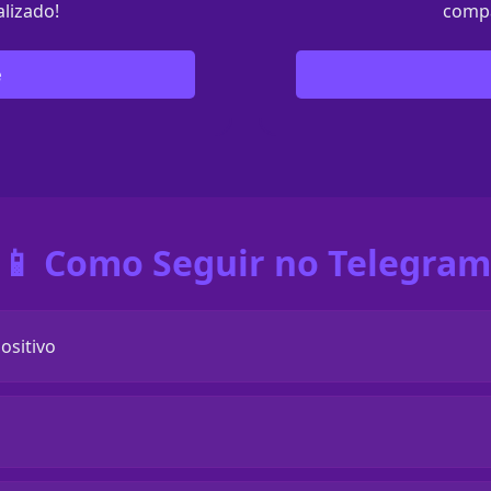
lizado!
compa
e
📱 Como Seguir no Telegram
ositivo