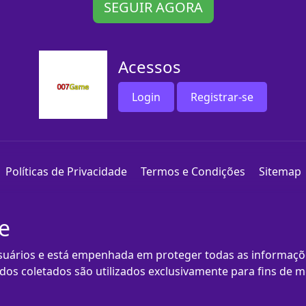
SEGUIR AGORA
Acessos
Login
Registrar-se
Políticas de Privacidade
Termos e Condições
Sitemap
de
usuários e está empenhada em proteger todas as informaçõ
os coletados são utilizados exclusivamente para fins de m