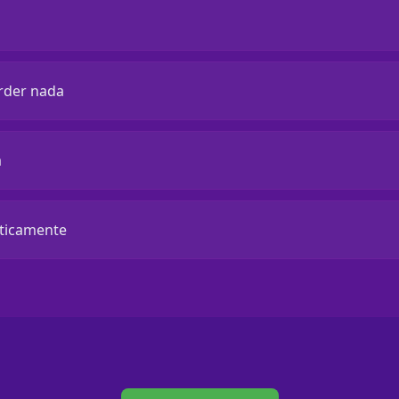
erder nada
a
aticamente