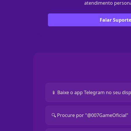
atendimento persona
Falar Suport
📱 Baixe o app Telegram no seu disp
🔍 Procure por "@007GameOficial"