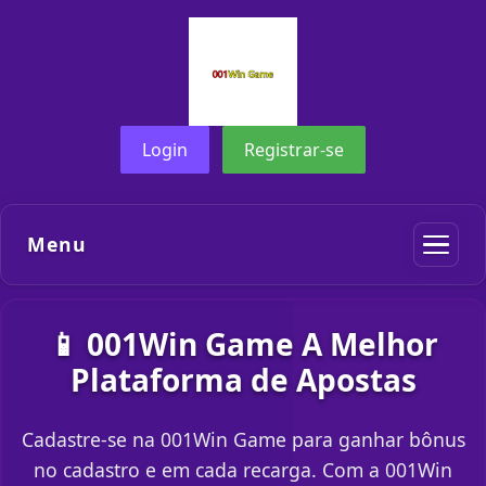
Login
Registrar-se
Menu
📱 001Win Game A Melhor
Plataforma de Apostas
Cadastre-se na 001Win Game para ganhar bônus
no cadastro e em cada recarga. Com a 001Win