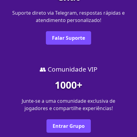
Suporte direto via Telegram, respostas rápidas e
atendimento personalizado!
Falar Suporte
👥 Comunidade VIP
1000+
Junte-se a uma comunidade exclusiva de
jogadores e compartilhe experiências!
Entrar Grupo