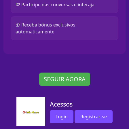
💬 Participe das conversas e interaja
🎁 Receba bônus exclusivos
automaticamente
SEGUIR AGORA
Acessos
Login
Registrar-se