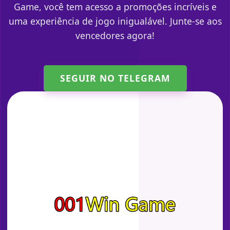
Game, você tem acesso a promoções incríveis e
uma experiência de jogo inigualável. Junte-se aos
vencedores agora!
SEGUIR NO TELEGRAM